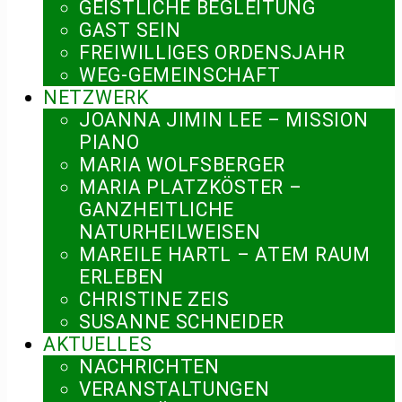
GEISTLICHE BEGLEITUNG
GAST SEIN
FREIWILLIGES ORDENSJAHR
WEG-GEMEINSCHAFT
NETZWERK
JOANNA JIMIN LEE – MISSION
PIANO
MARIA WOLFSBERGER
MARIA PLATZKÖSTER –
GANZHEITLICHE
NATURHEILWEISEN
MAREILE HARTL – ATEM RAUM
ERLEBEN
CHRISTINE ZEIS
SUSANNE SCHNEIDER
AKTUELLES
NACHRICHTEN
VERANSTALTUNGEN