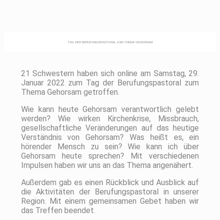
TAG DER BERUFUNGSPASTORAL ZUM THEMA GEHORSAM
21 Schwestern haben sich online am Samstag, 29.
Januar 2022 zum Tag der Berufungspastoral zum
Thema Gehorsam getroffen.
Wie kann heute Gehorsam verantwortlich gelebt
werden? Wie wirken Kirchenkrise, Missbrauch,
gesellschaftliche Veränderungen auf das heutige
Verständnis von Gehorsam? Was heißt es, ein
hörender Mensch zu sein? Wie kann ich über
Gehorsam heute sprechen? Mit verschiedenen
Impulsen haben wir uns an das Thema angenähert.
Außerdem gab es einen Rückblick und Ausblick auf
die Aktivitäten der Berufungspastoral in unserer
Region. Mit einem gemeinsamen Gebet haben wir
das Treffen beendet.