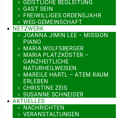
GEISTLICHE BEGLEITUNG
GAST SEIN
FREIWILLIGES ORDENSJAHR
WEG-GEMEINSCHAFT
NETZWERK
JOANNA JIMIN LEE – MISSION
PIANO
MARIA WOLFSBERGER
MARIA PLATZKÖSTER –
GANZHEITLICHE
NATURHEILWEISEN
MAREILE HARTL – ATEM RAUM
ERLEBEN
CHRISTINE ZEIS
SUSANNE SCHNEIDER
AKTUELLES
NACHRICHTEN
VERANSTALTUNGEN