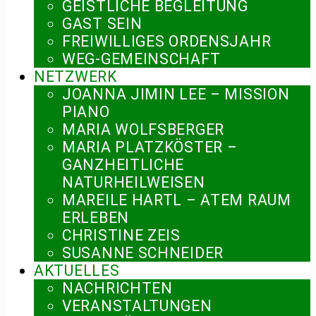
GEISTLICHE BEGLEITUNG
GAST SEIN
FREIWILLIGES ORDENSJAHR
WEG-GEMEINSCHAFT
NETZWERK
JOANNA JIMIN LEE – MISSION
PIANO
MARIA WOLFSBERGER
MARIA PLATZKÖSTER –
GANZHEITLICHE
NATURHEILWEISEN
MAREILE HARTL – ATEM RAUM
ERLEBEN
CHRISTINE ZEIS
SUSANNE SCHNEIDER
AKTUELLES
NACHRICHTEN
VERANSTALTUNGEN