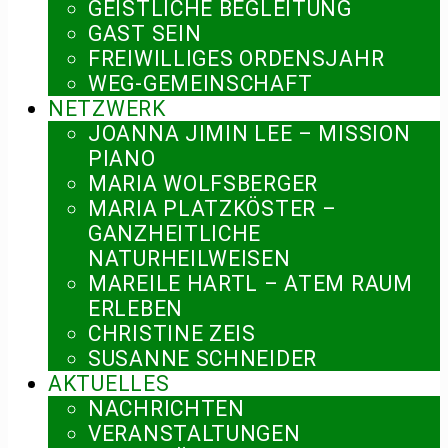
GEISTLICHE BEGLEITUNG
GAST SEIN
FREIWILLIGES ORDENSJAHR
WEG-GEMEINSCHAFT
NETZWERK
JOANNA JIMIN LEE – MISSION
PIANO
MARIA WOLFSBERGER
MARIA PLATZKÖSTER –
GANZHEITLICHE
NATURHEILWEISEN
MAREILE HARTL – ATEM RAUM
ERLEBEN
CHRISTINE ZEIS
SUSANNE SCHNEIDER
AKTUELLES
NACHRICHTEN
VERANSTALTUNGEN