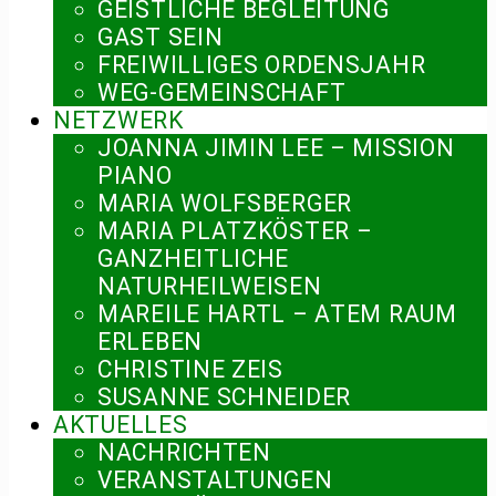
GEISTLICHE BEGLEITUNG
GAST SEIN
FREIWILLIGES ORDENSJAHR
WEG-GEMEINSCHAFT
NETZWERK
JOANNA JIMIN LEE – MISSION
PIANO
MARIA WOLFSBERGER
MARIA PLATZKÖSTER –
GANZHEITLICHE
NATURHEILWEISEN
MAREILE HARTL – ATEM RAUM
ERLEBEN
CHRISTINE ZEIS
SUSANNE SCHNEIDER
AKTUELLES
NACHRICHTEN
VERANSTALTUNGEN