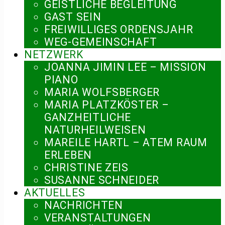
GEISTLICHE BEGLEITUNG
GAST SEIN
FREIWILLIGES ORDENSJAHR
WEG-GEMEINSCHAFT
NETZWERK
JOANNA JIMIN LEE – MISSION
PIANO
MARIA WOLFSBERGER
MARIA PLATZKÖSTER –
GANZHEITLICHE
NATURHEILWEISEN
MAREILE HARTL – ATEM RAUM
ERLEBEN
CHRISTINE ZEIS
SUSANNE SCHNEIDER
AKTUELLES
NACHRICHTEN
VERANSTALTUNGEN