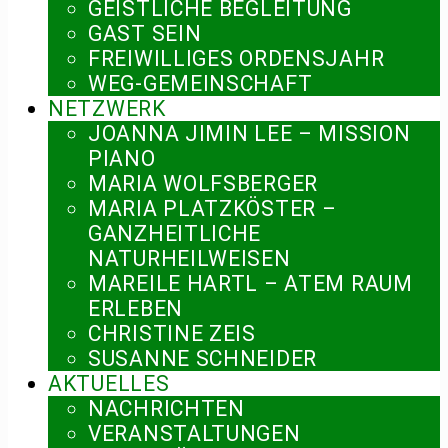
GEISTLICHE BEGLEITUNG
GAST SEIN
FREIWILLIGES ORDENSJAHR
WEG-GEMEINSCHAFT
NETZWERK
JOANNA JIMIN LEE – MISSION
PIANO
MARIA WOLFSBERGER
MARIA PLATZKÖSTER –
GANZHEITLICHE
NATURHEILWEISEN
MAREILE HARTL – ATEM RAUM
ERLEBEN
CHRISTINE ZEIS
SUSANNE SCHNEIDER
AKTUELLES
NACHRICHTEN
VERANSTALTUNGEN