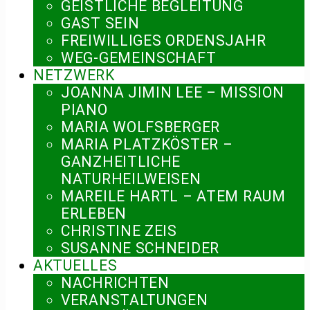
GEISTLICHE BEGLEITUNG
GAST SEIN
FREIWILLIGES ORDENSJAHR
WEG-GEMEINSCHAFT
NETZWERK
JOANNA JIMIN LEE – MISSION
PIANO
MARIA WOLFSBERGER
MARIA PLATZKÖSTER –
GANZHEITLICHE
NATURHEILWEISEN
MAREILE HARTL – ATEM RAUM
ERLEBEN
CHRISTINE ZEIS
SUSANNE SCHNEIDER
AKTUELLES
NACHRICHTEN
VERANSTALTUNGEN