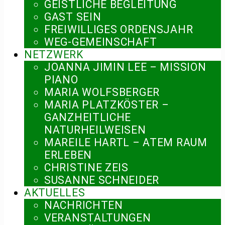
GEISTLICHE BEGLEITUNG
GAST SEIN
FREIWILLIGES ORDENSJAHR
WEG-GEMEINSCHAFT
NETZWERK
JOANNA JIMIN LEE – MISSION
PIANO
MARIA WOLFSBERGER
MARIA PLATZKÖSTER –
GANZHEITLICHE
NATURHEILWEISEN
MAREILE HARTL – ATEM RAUM
ERLEBEN
CHRISTINE ZEIS
SUSANNE SCHNEIDER
AKTUELLES
NACHRICHTEN
VERANSTALTUNGEN