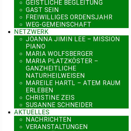
GEISTLICHE BEGLEITUNG
GAST SEIN
FREIWILLIGES ORDENSJAHR
WEG-GEMEINSCHAFT
NETZWERK
JOANNA JIMIN LEE – MISSION
PIANO
MARIA WOLFSBERGER
MARIA PLATZKÖSTER –
GANZHEITLICHE
NATURHEILWEISEN
MAREILE HARTL – ATEM RAUM
ERLEBEN
CHRISTINE ZEIS
SUSANNE SCHNEIDER
AKTUELLES
NACHRICHTEN
VERANSTALTUNGEN